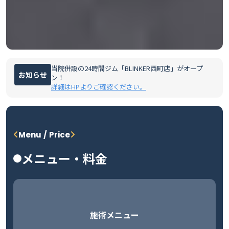
当院併設の24時間ジム「BLINKER西町店」がオープ
お知らせ
ン！
詳細はHPよりご確認ください。
Menu / Price
メニュー・料金
施術メニュー