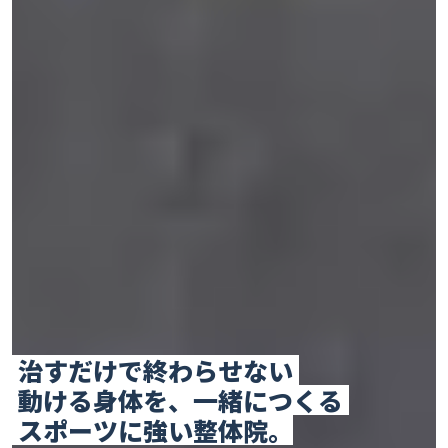
治すだけで終わらせない
動ける身体を、一緒につくる
スポーツに強い整体院。